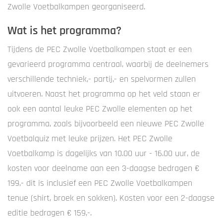
Zwolle Voetbalkampen georganiseerd.
Wat is het programma?
Tijdens de PEC Zwolle Voetbalkampen staat er een
gevarieerd programma centraal, waarbij de deelnemers
verschillende techniek,- partij,- en spelvormen zullen
uitvoeren. Naast het programma op het veld staan er
ook een aantal leuke PEC Zwolle elementen op het
programma, zoals bijvoorbeeld een nieuwe PEC Zwolle
Voetbalquiz met leuke prijzen. Het PEC Zwolle
Voetbalkamp is dagelijks van 10.00 uur - 16.00 uur, de
kosten voor deelname aan een 3-daagse bedragen €
199,- dit is inclusief een PEC Zwolle Voetbalkampen
tenue (shirt, broek en sokken). Kosten voor een 2-daagse
editie bedragen € 159,-.