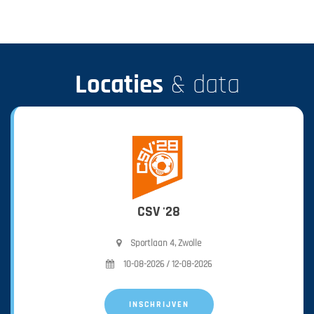
Locaties
& data
CSV '28
Sportlaan 4, Zwolle
10-08-2026 / 12-08-2026
INSCHRIJVEN