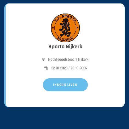
Sparta Nijkerk
Nachtegaalsteeg 1, Nijkerk
22-10-2026 / 23-10-2026
INSCHRIJVEN