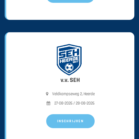
v.v. SEH
Veldkampseweg 2, Heerde
27-08-2026 / 28-08-2026
INSCHRIJVEN